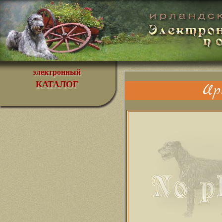
электронный
КАТАЛОГ
Ир