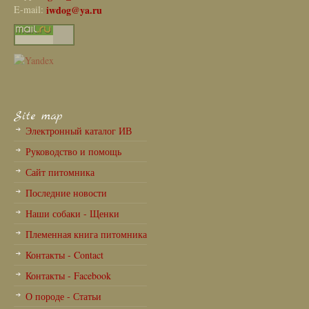
E-mail:
iwdog@ya.ru
Site map
Электронный каталог ИВ
Руководство и помощь
Сайт питомника
Последние новости
Наши собаки - Щенки
Племенная книга питомника
Контакты - Contact
Контакты - Facebook
О породе - Статьи