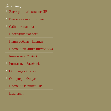
Site map
Электронный каталог ИВ
Руководство и помощь
Сайт питомника
Последние новости
Наши собаки - Щенки
Племенная книга питомника
Контакты - Contact
Контакты - Facebook
О породе - Статьи
О породе - Форум
Племенные книги ИВ
Выставки