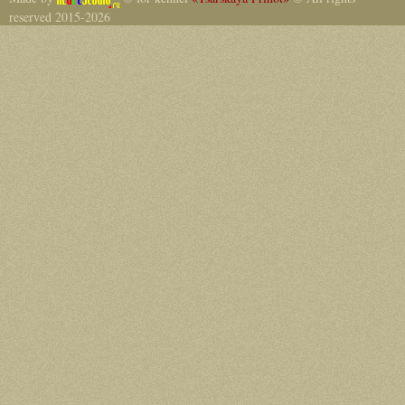
reserved 2015-2026