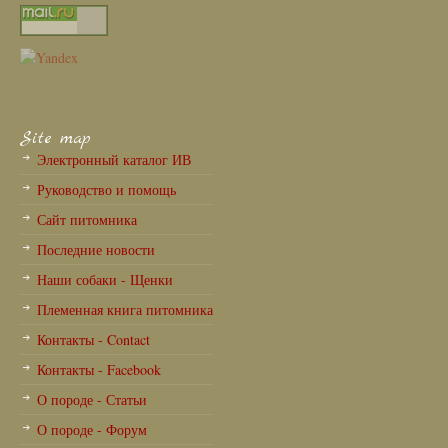
Site map
Электронный каталог ИВ
Руководство и помощь
Сайт питомника
Последние новости
Наши собаки - Щенки
Племенная книга питомника
Контакты - Contact
Контакты - Facebook
О породе - Статьи
О породе - Форум