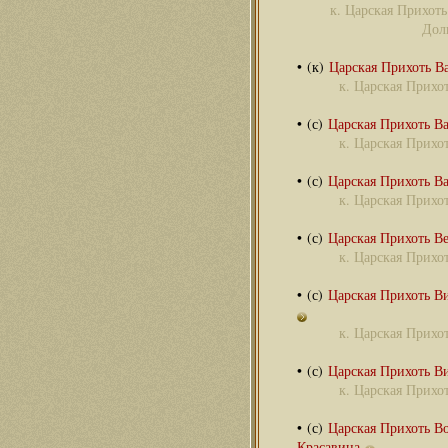
к.
Царская Прихот
Дол
• (к)
Царская Прихоть В
к.
Царская Прихот
• (с)
Царская Прихоть В
к.
Царская Прихот
• (с)
Царская Прихоть В
к.
Царская Прихот
• (с)
Царская Прихоть В
к.
Царская Прихот
• (с)
Царская Прихоть 
к.
Царская Прихот
• (с)
Царская Прихоть В
к.
Царская Прихот
• (с)
Царская Прихоть В
Красавица