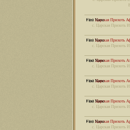
• (с)
Царская Прихоть 
с.
Царская Прихоть И
• (с)
Царская Прихоть 
с.
Царская Прихоть И
• (к)
Царская Прихоть 
с.
Царская Прихоть И
• (к)
Царская Прихоть 
с.
Царская Прихоть И
• (к)
Царская Прихоть А
с.
Царская Прихоть И
• (с)
Царская Прихоть 
с.
Царская Прихоть И