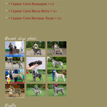
• Спринг Сити Валькирия • (с)
• Спринг Сити Висла Нетта • (с)
• Спринг Сити Виллиан Лилас • (с)
Recent dogs photo
LogIn