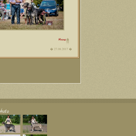
Назад
27.08.2017
hoto