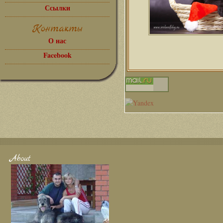
Ссылки
Контакты
О нас
Facebook
About