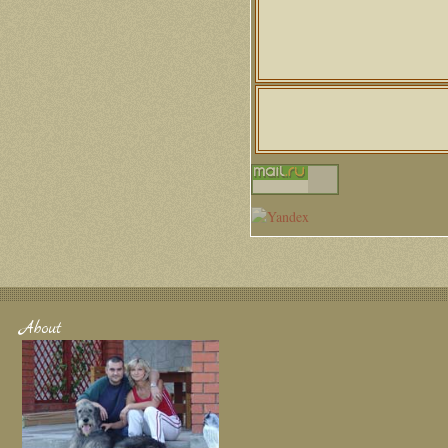
About