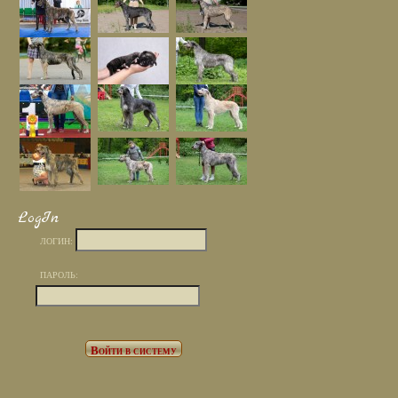
LogIn
ЛОГИН:
ПАРОЛЬ: