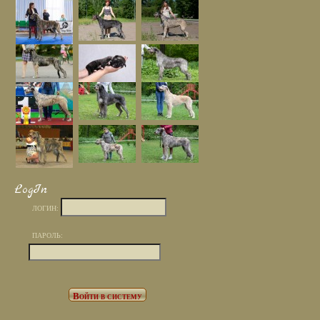
LogIn
ЛОГИН:
ПАРОЛЬ: