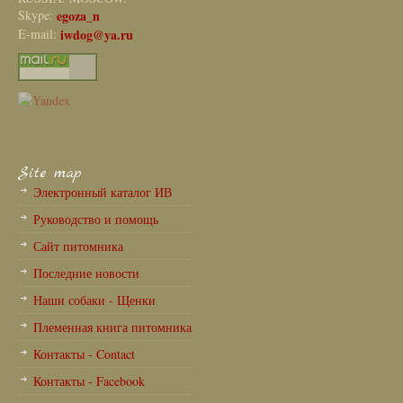
Skype:
egoza_n
E-mail:
iwdog@ya.ru
Site map
Электронный каталог ИВ
Руководство и помощь
Сайт питомника
Последние новости
Наши собаки - Щенки
Племенная книга питомника
Контакты - Contact
Контакты - Facebook