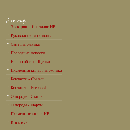
Site map
Электронный каталог ИВ
Руководство и помощь
Сайт питомника
Последние новости
Наши собаки - Щенки
Племенная книга питомника
Контакты - Contact
Контакты - Facebook
О породе - Статьи
О породе - Форум
Племенные книги ИВ
Выставки