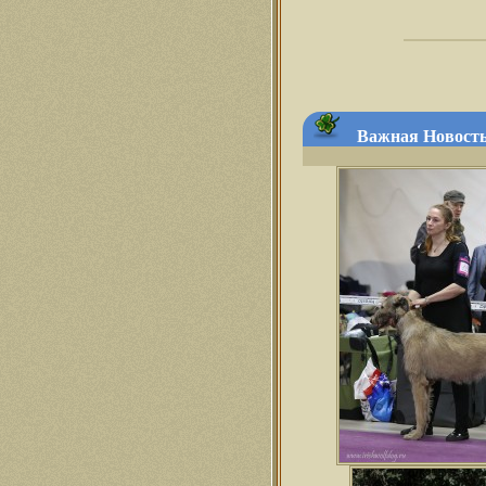
Важная Новость 