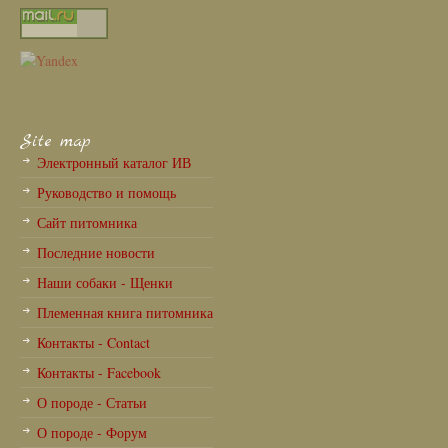
Site map
Электронный каталог ИВ
Руководство и помощь
Сайт питомника
Последние новости
Наши собаки - Щенки
Племенная книга питомника
Контакты - Contact
Контакты - Facebook
О породе - Статьи
О породе - Форум