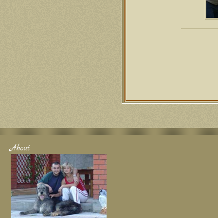
About